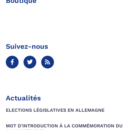
Boutique
Suivez-nous
Actualités
ELECTIONS LÉGISLATIVES EN ALLEMAGNE
MOT D’INTRODUCTION À LA COMMÉMORATION DU