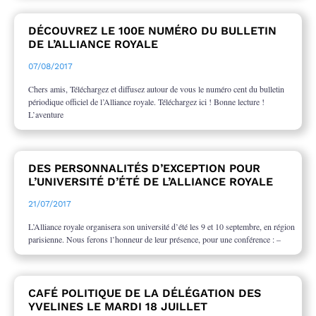
DÉCOUVREZ LE 100E NUMÉRO DU BULLETIN
DE L’ALLIANCE ROYALE
07/08/2017
Chers amis, Téléchargez et diffusez autour de vous le numéro cent du bulletin
périodique officiel de l’Alliance royale. Téléchargez ici ! Bonne lecture !
L’aventure
DES PERSONNALITÉS D’EXCEPTION POUR
L’UNIVERSITÉ D’ÉTÉ DE L’ALLIANCE ROYALE
21/07/2017
L’Alliance royale organisera son université d’été les 9 et 10 septembre, en région
parisienne. Nous ferons l’honneur de leur présence, pour une conférence : –
CAFÉ POLITIQUE DE LA DÉLÉGATION DES
YVELINES LE MARDI 18 JUILLET