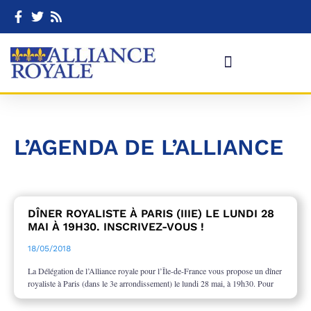
L’AGENDA DE L’ALLIANCE
DÎNER ROYALISTE À PARIS (IIIE) LE LUNDI 28
MAI À 19H30. INSCRIVEZ-VOUS !
18/05/2018
La Délégation de l’Alliance royale pour l’Île-de-France vous propose un dîner
royaliste à Paris (dans le 3e arrondissement) le lundi 28 mai, à 19h30. Pour