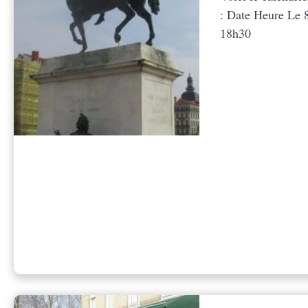
: Date Heure Le 
18h30