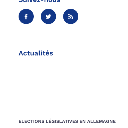
Actualités
ELECTIONS LÉGISLATIVES EN ALLEMAGNE