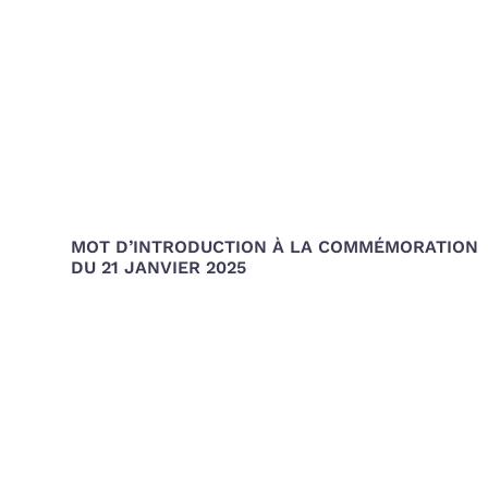
MOT D’INTRODUCTION À LA COMMÉMORATION
DU 21 JANVIER 2025