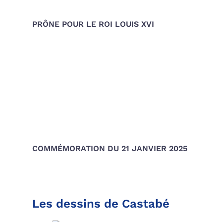
PRÔNE POUR LE ROI LOUIS XVI
COMMÉMORATION DU 21 JANVIER 2025
Les dessins de Castabé