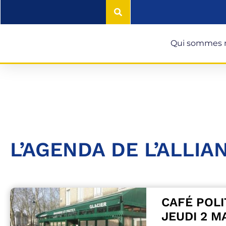
Qui sommes 
L’AGENDA DE L’ALLIA
CAFÉ POLI
JEUDI 2 M