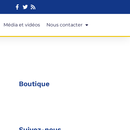
Média et vidéos
Nous contacter
Boutique
Suivez-nous