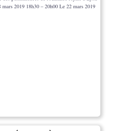
8 mars 2019 18h30 – 20h00 Le 22 mars 2019