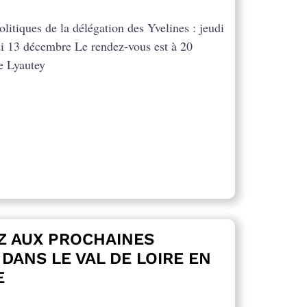
litiques de la délégation des Yvelines : jeudi
i 13 décembre Le rendez-vous est à 20
e Lyautey
Z AUX PROCHAINES
DANS LE VAL DE LOIRE EN
E