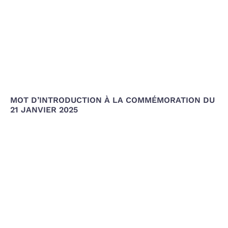
MOT D’INTRODUCTION À LA COMMÉMORATION DU
21 JANVIER 2025