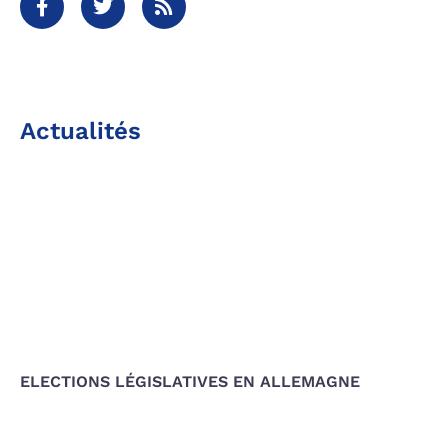
Actualités
ELECTIONS LÉGISLATIVES EN ALLEMAGNE