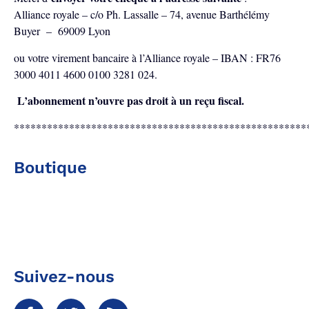
Alliance royale – c/o Ph. Lassalle – 74, avenue Barthélémy
Buyer – 69009 Lyon
ou votre virement bancaire à l’Alliance royale – IBAN : FR76
3000 4011 4600 0100 3281 024.
L’abonnement n’ouvre pas droit à un reçu fiscal.
*****************************************************
Boutique
Suivez-nous