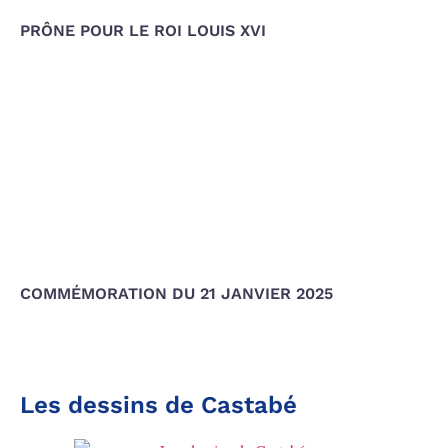
PRÔNE POUR LE ROI LOUIS XVI
COMMÉMORATION DU 21 JANVIER 2025
Les dessins de Castabé