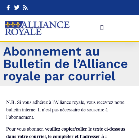
Abonnement au
Bulletin de l’Alliance
royale par courriel
N.B. Si vous adhérez à l’Alliance royale, vous recevrez notre
bulletin interne. Il n’est pas nécessaire de souscrire à
l’abonnement.
veuillez copier/coller le texte ci-dessous
Pour vous abonner,
dans votre courriel, le compléter et l’adresser à :