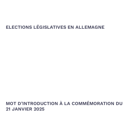
ELECTIONS LÉGISLATIVES EN ALLEMAGNE
MOT D’INTRODUCTION À LA COMMÉMORATION DU
21 JANVIER 2025