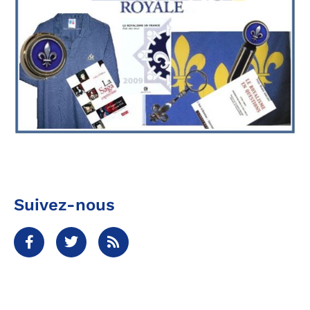
Suivez-nous