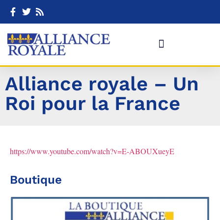
Alliance royale – Un
Roi pour la France
https://www.youtube.com/watch?v=E-ABOUXueyE
Boutique