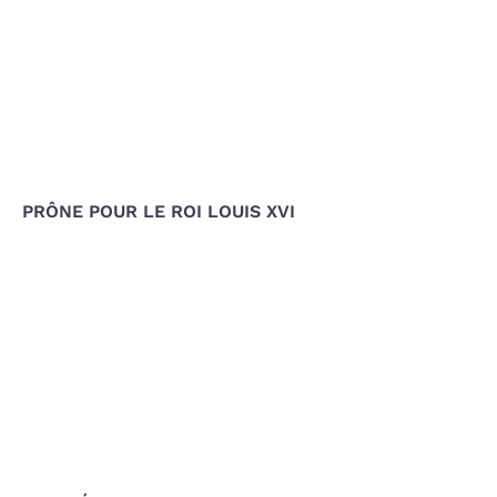
PRÔNE POUR LE ROI LOUIS XVI