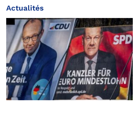
Actualités