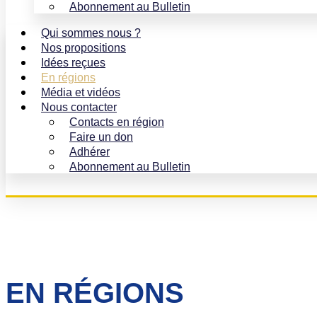
Abonnement au Bulletin
Qui sommes nous ?
Nos propositions
Idées reçues
En régions
Média et vidéos
Nous contacter
Contacts en région
Faire un don
Adhérer
Abonnement au Bulletin
EN RÉGIONS