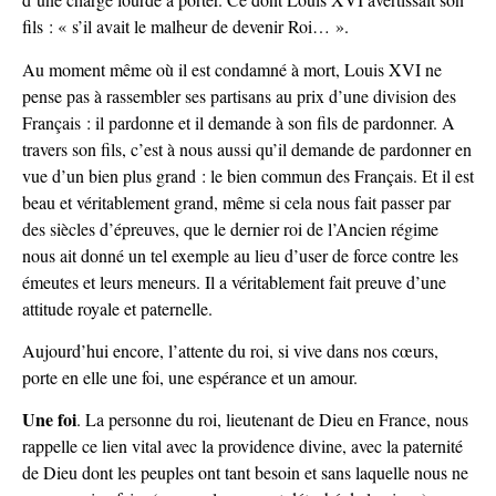
fils : « s’il avait le malheur de devenir Roi… ».
Au moment même où il est condamné à mort, Louis XVI ne
pense pas à rassembler ses partisans au prix d’une division des
Français : il pardonne et il demande à son fils de pardonner. A
travers son fils, c’est à nous aussi qu’il demande de pardonner en
vue d’un bien plus grand : le bien commun des Français. Et il est
beau et véritablement grand, même si cela nous fait passer par
des siècles d’épreuves, que le dernier roi de l’Ancien régime
nous ait donné un tel exemple au lieu d’user de force contre les
émeutes et leurs meneurs. Il a véritablement fait preuve d’une
attitude royale et paternelle.
Aujourd’hui encore, l’attente du roi, si vive dans nos cœurs,
porte en elle une foi, une espérance et un amour.
Une foi
. La personne du roi, lieutenant de Dieu en France, nous
rappelle ce lien vital avec la providence divine, avec la paternité
de Dieu dont les peuples ont tant besoin et sans laquelle nous ne