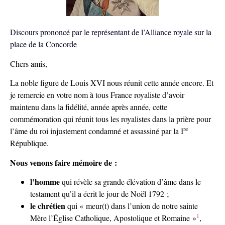
Discours prononcé par le représentant de l’Alliance royale sur la
place de la Concorde
Chers amis,
La noble figure de Louis XVI nous réunit cette année encore. Et
je remercie en votre nom à tous France royaliste d’avoir
maintenu dans la fidélité, année après année, cette
commémoration qui réunit tous les royalistes dans la prière pour
re
l’âme du roi injustement condamné et assassiné par la I
République.
Nous venons faire mémoire de :
l’homme
qui révèle sa grande élévation d’âme dans le
testament qu’il a écrit le jour de Noël 1792 ;
le chrétien
qui « meur(t) dans l’union de notre sainte
1
Mère l’Église Catholique, Apostolique et Romaine »
,