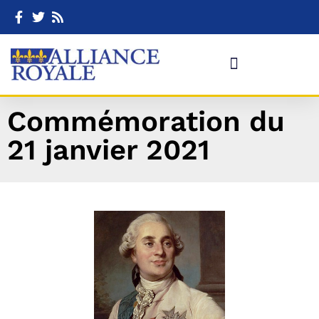
Commémoration du
21 janvier 2021