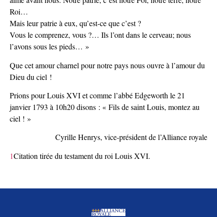
Roi…
Mais leur patrie à eux, qu’est-ce que c’est ?
Vous le comprenez, vous ?… Ils l’ont dans le cerveau; nous
l’avons sous les pieds… »
Que cet amour charnel pour notre pays nous ouvre à l’amour du
Dieu du ciel !
Prions pour Louis XVI et comme l’abbé Edgeworth le 21
janvier 1793 à 10h20 disons : « Fils de saint Louis, montez au
ciel ! »
Cyrille Henrys, vice-président de l’Alliance royale
1
Citation tirée du testament du roi Louis XVI.