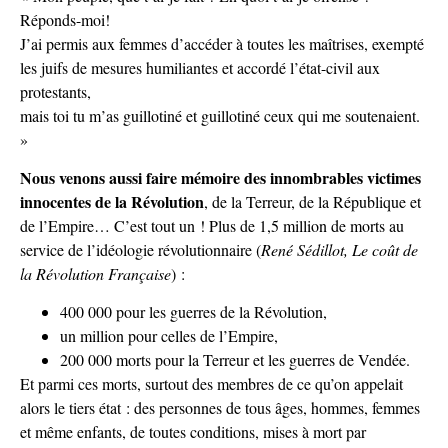
Réponds-moi!
J’ai permis aux femmes d’accéder à toutes les maîtrises, exempté
les juifs de mesures humiliantes et accordé l’état-civil aux
protestants,
mais toi tu m’as guillotiné et guillotiné ceux qui me soutenaient.
»
Nous venons aussi faire mémoire des innombrables victimes
innocentes de la Révolution
, de la Terreur, de la République et
de l’Empire… C’est tout un ! Plus de 1,5 million de morts au
service de l’idéologie révolutionnaire (
René Sédillot, Le coût de
la Révolution Française
) :
400 000 pour les guerres de la Révolution,
un million pour celles de l’Empire,
200 000 morts pour la Terreur et les guerres de Vendée.
Et parmi ces morts, surtout des membres de ce qu’on appelait
alors le tiers état : des personnes de tous âges, hommes, femmes
et même enfants, de toutes conditions, mises à mort par