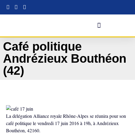
Café politique
Andrézieux Bouthéon
(42)
La délégation Alliance royale Rhône-Alpes se réunira pour son
café politique le vendredi 17 juin 2016 à 19h, à Andrézieux
Bouthéon, 42160.