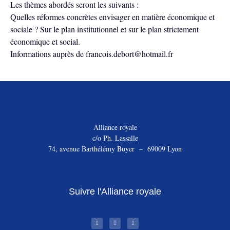
Les thèmes abordés seront les suivants :
Quelles réformes concrètes envisager en matière économique et
sociale ? Sur le plan institutionnel et sur le plan strictement
économique et social.
Informations auprès de francois.debort@hotmail.fr
Alliance royale
c/o Ph. Lassalle
74, avenue Barthélémy Buyer – 69009 Lyon
Suivre l'Alliance royale